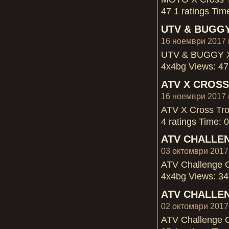
47 1 ratings Tim
UTV & BUGGY
16 ноември 2017 г
UTV & BUGGY X C
4x4bg Views: 47 
ATV X CROSS
16 ноември 2017 г
ATV X Cross Tro
4 ratings Time: 
ATV CHALLEN
03 октомври 2017 
ATV Challenge 
4x4bg Views: 34 
ATV CHALLEN
02 октомври 2017 
ATV Challenge 