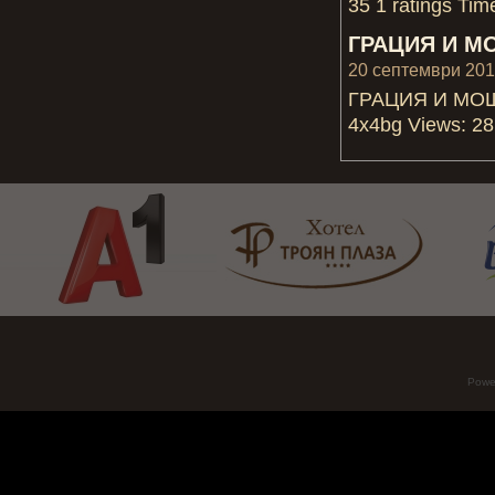
35 1 ratings Tim
ГРАЦИЯ И М
20 септември 2017
ГРАЦИЯ И МОЩ 
4x4bg Views: 28 
Powe